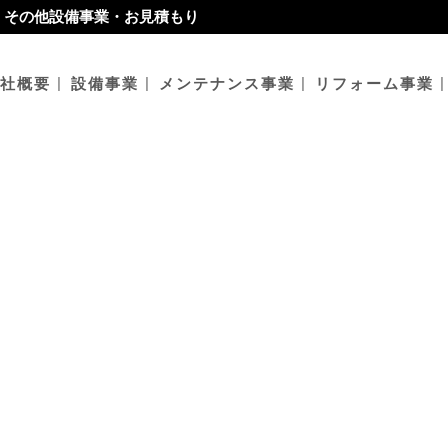
・その他設備事業・お見積もり
社概要
設備事業
メンテナンス事業
リフォーム事業