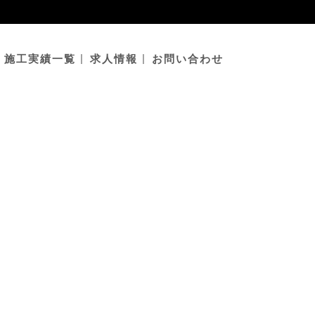
施工実績一覧
求人情報
お問い合わせ