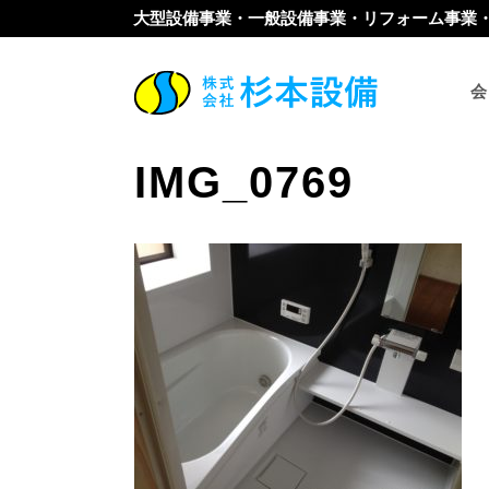
大型設備事業・一般設備事業・リフォーム事業
会
2018年1月9日
In
IMG_0769