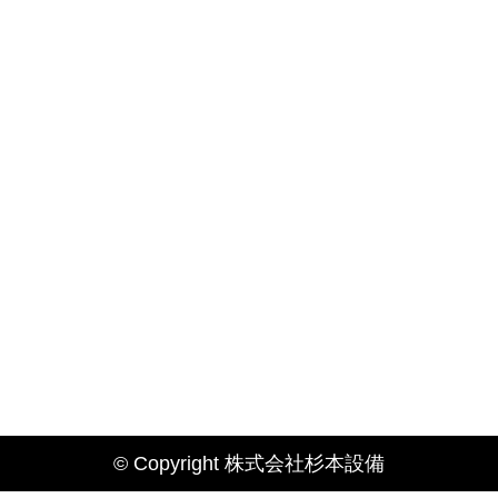
© Copyright 株式会社杉本設備